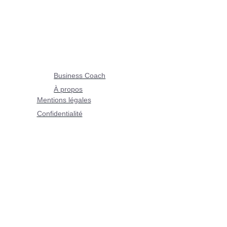
Business Coach
À propos
Mentions légales
Confidentialité