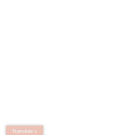
Translate »