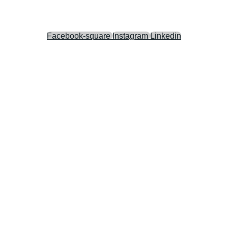
Facebook-square
Instagram
Linkedin