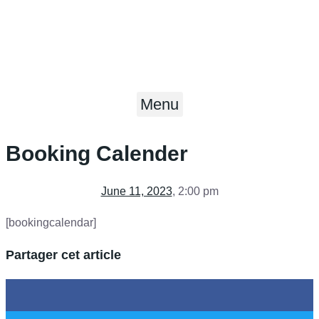
Menu
Booking Calender
June 11, 2023
,
2:00 pm
[bookingcalendar]
Partager cet article