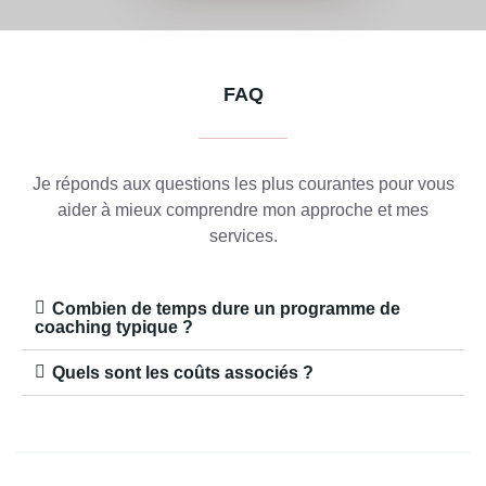
FAQ
Je réponds aux questions les plus courantes pour vous
aider à mieux comprendre mon approche et mes
services.
Combien de temps dure un programme de
coaching typique ?
Quels sont les coûts associés ?