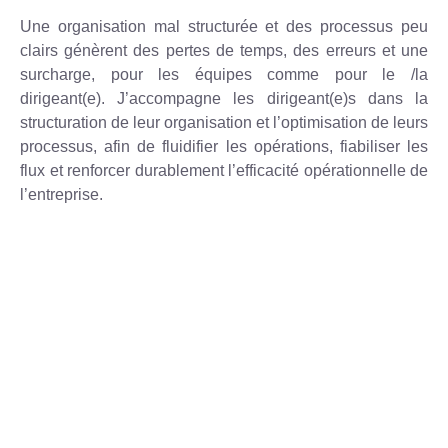
Une organisation mal structurée et des processus peu
clairs génèrent des pertes de temps, des erreurs et une
surcharge, pour les équipes comme pour le /la
dirigeant(e). J’accompagne les dirigeant(e)s dans la
structuration de leur organisation et l’optimisation de leurs
processus, afin de fluidifier les opérations, fiabiliser les
flux et renforcer durablement l’efficacité opérationnelle de
l’entreprise.