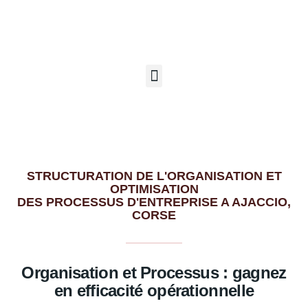
STRUCTURATION DE L'ORGANISATION ET
OPTIMISATION
DES PROCESSUS D'ENTREPRISE A AJACCIO,
CORSE
Organisation et Processus : gagnez
en efficacité opérationnelle