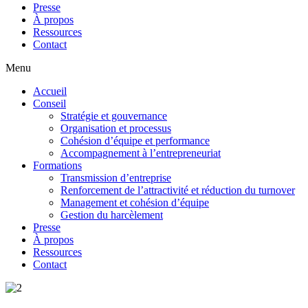
Presse
À propos
Ressources
Contact
Menu
Accueil
Conseil
Stratégie et gouvernance
Organisation et processus
Cohésion d’équipe et performance
Accompagnement à l’entrepreneuriat
Formations
Transmission d’entreprise
Renforcement de l’attractivité et réduction du turnover
Management et cohésion d’équipe
Gestion du harcèlement
Presse
À propos
Ressources
Contact