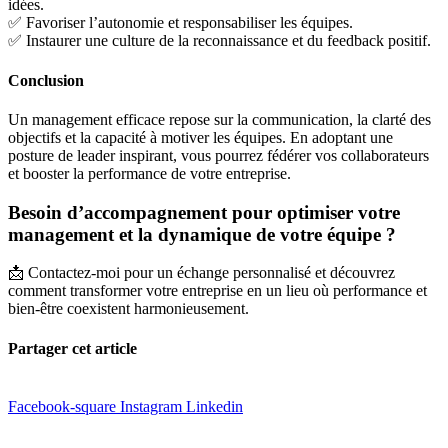
idées.
✅ Favoriser l’autonomie et responsabiliser les équipes.
✅ Instaurer une culture de la reconnaissance et du feedback positif.
Conclusion
Un management efficace repose sur la communication, la clarté des
objectifs et la capacité à motiver les équipes. En adoptant une
posture de leader inspirant, vous pourrez fédérer vos collaborateurs
et booster la performance de votre entreprise.
Besoin d’accompagnement pour optimiser votre
management et la dynamique de votre équipe ?
📩 Contactez-moi pour un échange personnalisé et découvrez
comment transformer votre entreprise en un lieu où performance et
bien-être coexistent harmonieusement.
Partager cet article
Facebook-square
Instagram
Linkedin