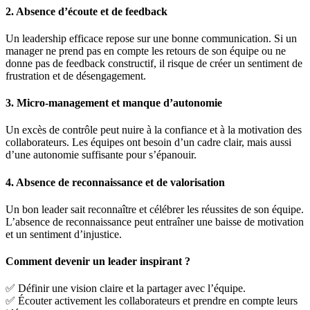
2. Absence d’écoute et de feedback
Un leadership efficace repose sur une bonne communication. Si un
manager ne prend pas en compte les retours de son équipe ou ne
donne pas de feedback constructif, il risque de créer un sentiment de
frustration et de désengagement.
3. Micro-management et manque d’autonomie
Un excès de contrôle peut nuire à la confiance et à la motivation des
collaborateurs. Les équipes ont besoin d’un cadre clair, mais aussi
d’une autonomie suffisante pour s’épanouir.
4. Absence de reconnaissance et de valorisation
Un bon leader sait reconnaître et célébrer les réussites de son équipe.
L’absence de reconnaissance peut entraîner une baisse de motivation
et un sentiment d’injustice.
Comment devenir un leader inspirant ?
✅ Définir une vision claire et la partager avec l’équipe.
✅ Écouter activement les collaborateurs et prendre en compte leurs