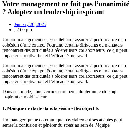
Votre management ne fait pas l’unanimité
? Adoptez un leadership inspirant
January 20, 2025
,
2:00 pm
Un bon management est essentiel pour assurer la performance et la
cohésion d’une équipe. Pourtant, certains dirigeants ou managers
rencontrent des difficultés à fédérer leurs collaborateurs, ce qui peut
impacter la motivation et l’efficacité au travail.
Un bon management est essentiel pour assurer la performance et la
cohésion d’une équipe. Pourtant, certains dirigeants ou managers
rencontrent des difficultés à fédérer leurs collaborateurs, ce qui peut
impacter la motivation et l’efficacité au travail.
Dans cet article, nous verrons comment adopter un leadership
inspirant et mobilisateur.
1. Manque de clarté dans la vision et les objectifs
Un manager qui ne communique pas clairement ses attentes peut
semer la confusion et générer du stress au sein de l’équipe.