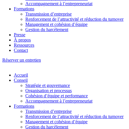
Accompagnement à l’entrepreneuriat
Formations
Transmission d’entreprise
Renforcement de l’attractivité et réduction du turnover
Management et cohésion d’équipe
Gestion du harcèlement
Presse
À propos
Ressources
Contact
Réserver un entretien
Accueil
Conseil
Stratégie et gouvernance
Organisation et processus
Cohésion d’équipe et performance
Accompagnement à l’entrepreneuriat
Formations
Transmission d’entreprise
Renforcement de l’attractivité et réduction du turnover
Management et cohésion d’équipe
Gestion du harcèlement